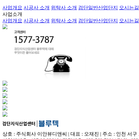
사업개요
시공사 소개
위탁사 소개
검단일반산업단지
오시는길
사업소개
사업개요
시공사 소개
위탁사 소개
검단일반산업단지
오시는길
상호 : 주식회사 이안뷰디앤씨 | 대표 : 오재진 | 주소 : 인천 서구 