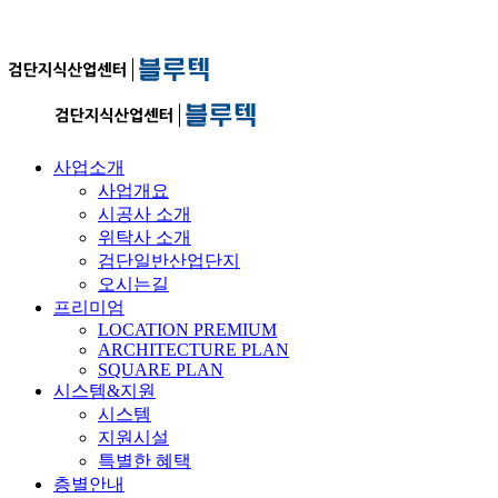
사업소개
사업개요
시공사 소개
위탁사 소개
검단일반산업단지
오시는길
프리미엄
LOCATION PREMIUM
ARCHITECTURE PLAN
SQUARE PLAN
시스템&지원
시스템
지원시설
특별한 혜택
층별안내