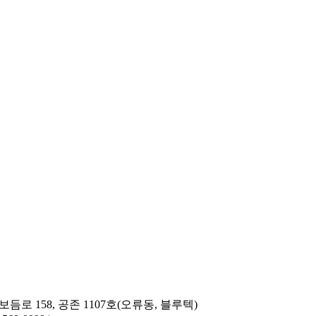
보듬로 158, 공존 1107호(오류동, 블루텍)