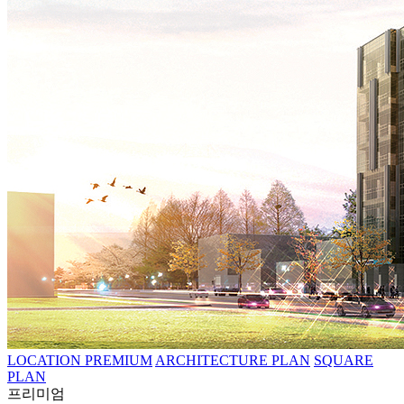
LOCATION PREMIUM
ARCHITECTURE PLAN
SQUARE
PLAN
프리미엄