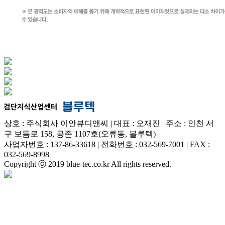
상호 : 주식회사 이안뷰디앤씨 | 대표 : 오재진 | 주소 : 인천 서
구 보듬로 158, 공존 1107호(오류동, 블루텍)
사업자번호 : 137-86-33618 | 전화번호 : 032-569-7001 | FAX :
032-569-8998 |
Copyright ⓒ 2019 blue-tec.co.kr All rights reserved.