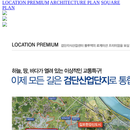
LOCATION PREMIUM
ARCHITECTURE PLAN
SQUARE
PLAN