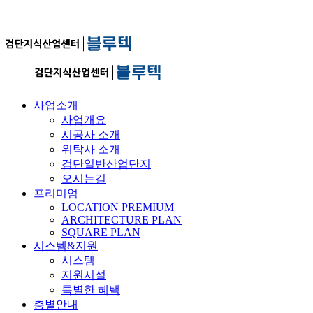
사업소개
사업개요
시공사 소개
위탁사 소개
검단일반산업단지
오시는길
프리미엄
LOCATION PREMIUM
ARCHITECTURE PLAN
SQUARE PLAN
시스템&지원
시스템
지원시설
특별한 혜택
층별안내